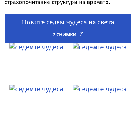
страхопочитание структури на времето.
Новите седем чудеса на света
7 СНИМКИ