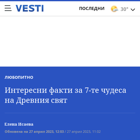
ПОСЛЕДНИ
30°
ЛЮБОПИТНО
Интересни факти за 7-те чудеса
на Древния свят
Елена Исаева
Обновена на 27 април 2023, 12:03
/ 27 април 2023, 11:02