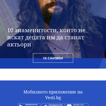
10 знаменитости, които не
искат децата им да станат
актьори
10 СНИМКИ
Мобилното приложение на
Vesti.bg