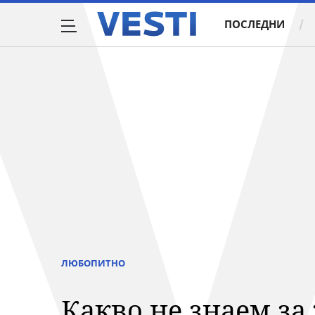
ПОСЛЕДНИ
ЛЮБОПИТНО
Какво не знаем за