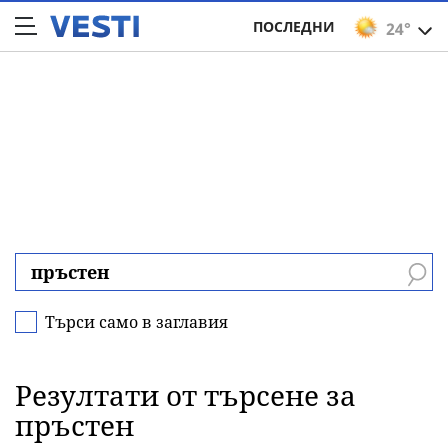
ПОСЛЕДНИ
24°
Търси само в заглавия
Резултати от търсене за
пръстен