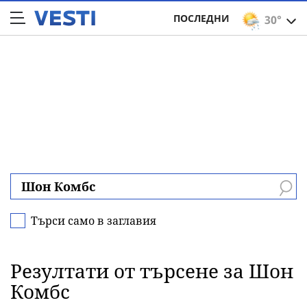
ПОСЛЕДНИ
30°
Търси само в заглавия
Резултати от търсене за Шон
Комбс