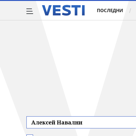
ПОСЛЕДНИ