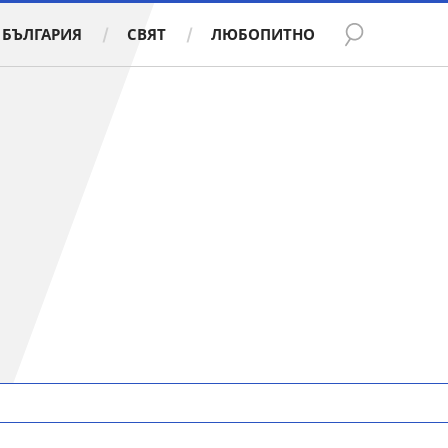
БЪЛГАРИЯ
СВЯТ
ЛЮБОПИТНО