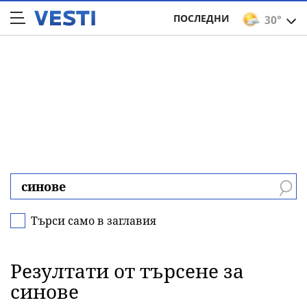
ПОСЛЕДНИ
30°
Търси само в заглавия
Резултати от търсене за
синове