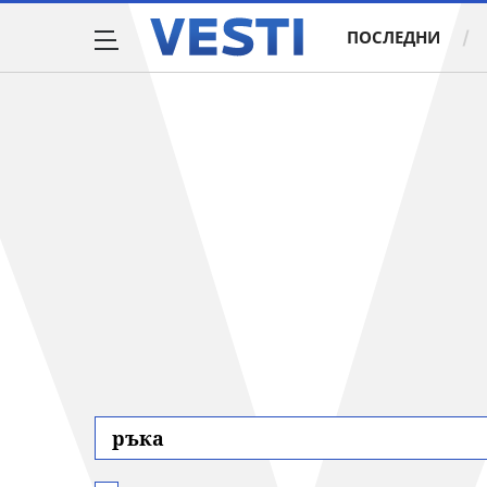
ПОСЛЕДНИ