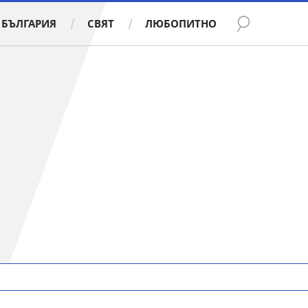
БЪЛГАРИЯ
СВЯТ
ЛЮБОПИТНО