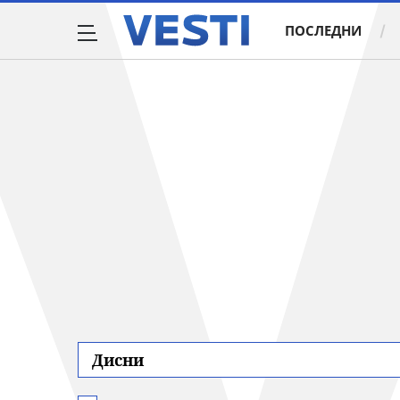
ПОСЛЕДНИ