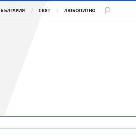
БЪЛГАРИЯ
СВЯТ
ЛЮБОПИТНО