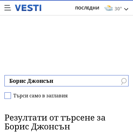
ПОСЛЕДНИ
30°
Търси само в заглавия
Резултати от търсене за
Борис Джонсън