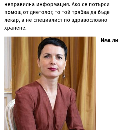
неправилна информация. Ако се потърси
помощ от диетолог, то той трябва да бъде
лекар, а не специалист по здравословно
хранене.
Има ли