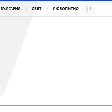
БЪЛГАРИЯ
СВЯТ
ЛЮБОПИТНО