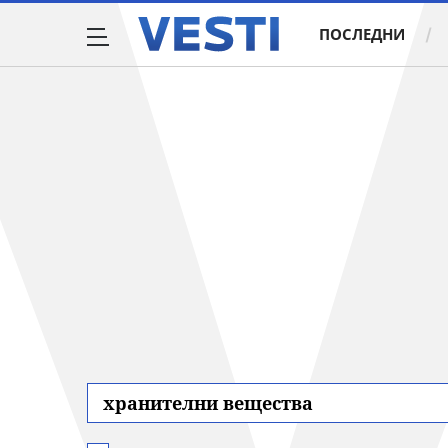
ПОСЛЕДНИ