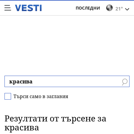
ПОСЛЕДНИ
21°
Търси само в заглавия
Резултати от търсене за
красива