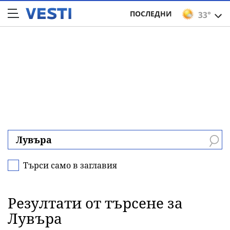
ПОСЛЕДНИ
33°
Търси само в заглавия
Резултати от търсене за
Лувъра