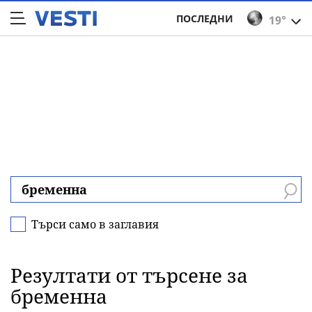
ПОСЛЕДНИ
19°
Търси само в заглавия
Резултати от търсене за
бременна