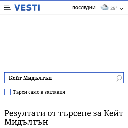
ПОСЛЕДНИ
25°
Търси само в заглавия
Резултати от търсене за Кейт
Мидълтън