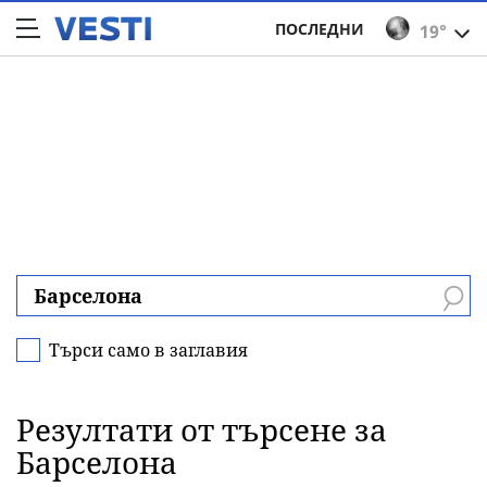
ПОСЛЕДНИ
19°
Търси само в заглавия
Резултати от търсене за
Барселона