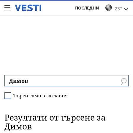
ПОСЛЕДНИ
23°
Търси само в заглавия
Резултати от търсене за
Димов