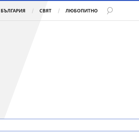
БЪЛГАРИЯ
СВЯТ
ЛЮБОПИТНО