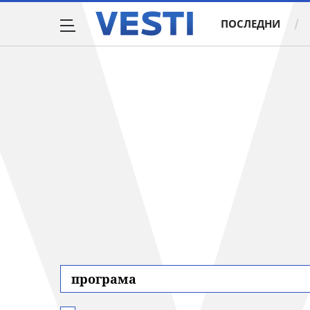
ПОСЛЕДНИ