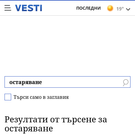
ПОСЛЕДНИ
19°
Търси само в заглавия
Резултати от търсене за
остаряване