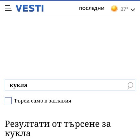
ПОСЛЕДНИ
27°
Търси само в заглавия
Резултати от търсене за
кукла