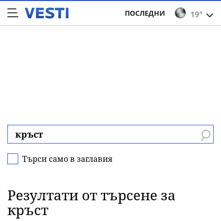
ПОСЛЕДНИ
19°
Търси само в заглавия
Резултати от търсене за
кръст