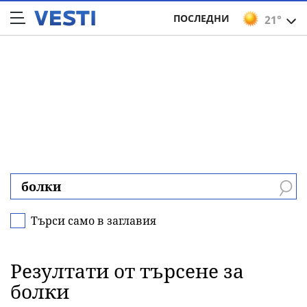
ПОСЛЕДНИ
21°
Търси само в заглавия
Резултати от търсене за
болки