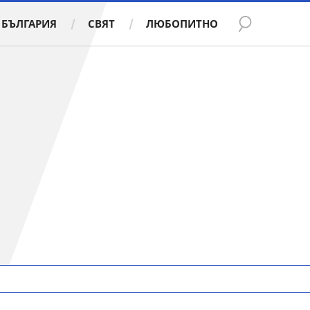
БЪЛГАРИЯ
СВЯТ
ЛЮБОПИТНО