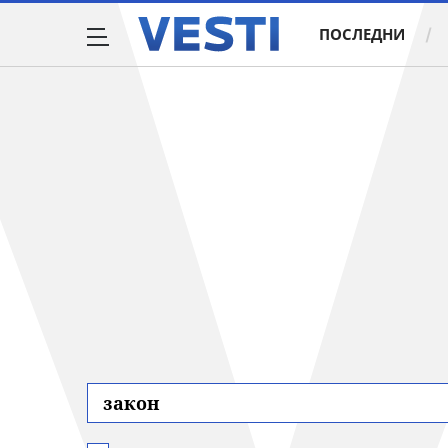
ПОСЛЕДНИ