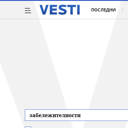
ПОСЛЕДНИ