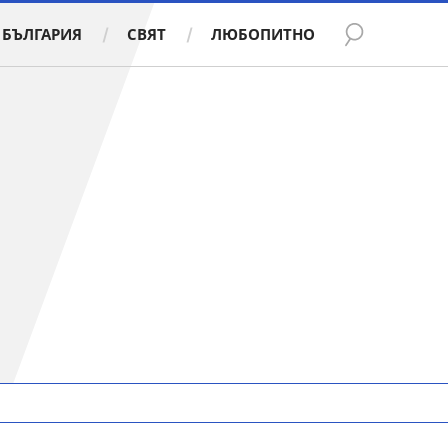
БЪЛГАРИЯ
СВЯТ
ЛЮБОПИТНО