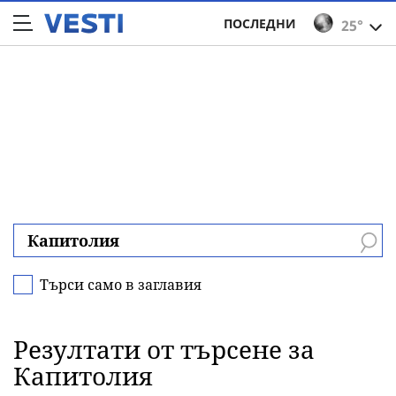
ПОСЛЕДНИ
25°
Търси само в заглавия
Резултати от търсене за
Капитолия