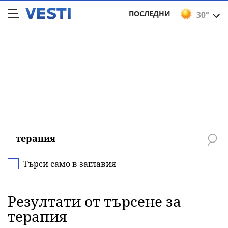
ПОСЛЕДНИ
30°
Търси само в заглавия
Резултати от търсене за
терапия