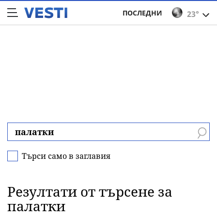
ПОСЛЕДНИ
23°
Търси само в заглавия
Резултати от търсене за
палатки