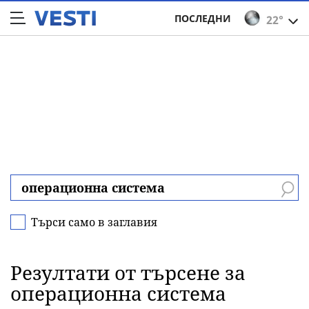
ПОСЛЕДНИ
22°
Търси само в заглавия
Резултати от търсене за
операционна система