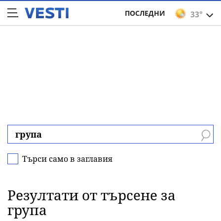
ПОСЛЕДНИ
33°
Търси само в заглавия
Резултати от търсене за
група