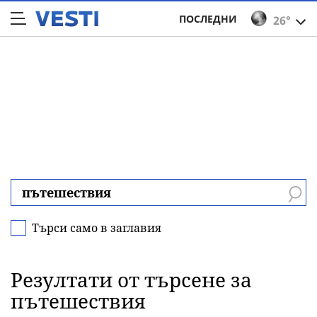
ПОСЛЕДНИ
26°
Търси само в заглавия
Резултати от търсене за
пътешествия