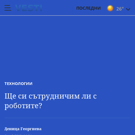
ПОСЛЕДНИ
26°
ТЕХНОЛОГИИ
Ще си сътрудничим ли с
роботите?
Деница Георгиева