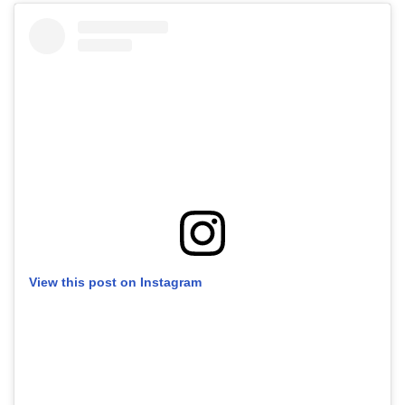
View this post on Instagram