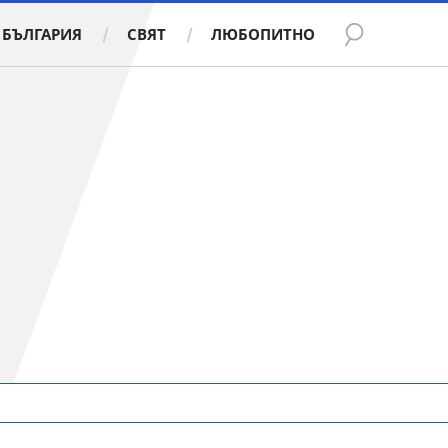
БЪЛГАРИЯ
СВЯТ
ЛЮБОПИТНО