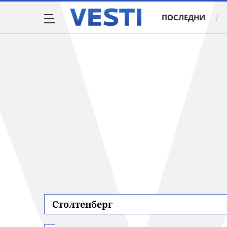
ПОСЛЕДНИ