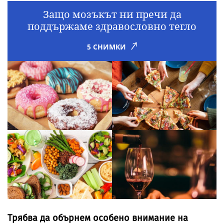
Защо мозъкът ни пречи да
поддържаме здравословно тегло
5 СНИМКИ
Трябва да обърнем особено внимание на