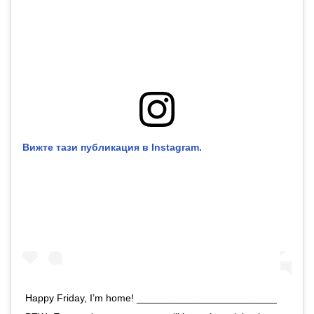
Вижте тази публикация в Instagram.
Happy Friday, I’m home! _________________________