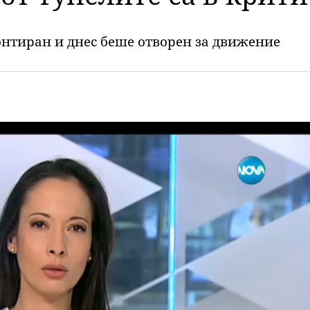
онтиран и днес беше отворен за движение