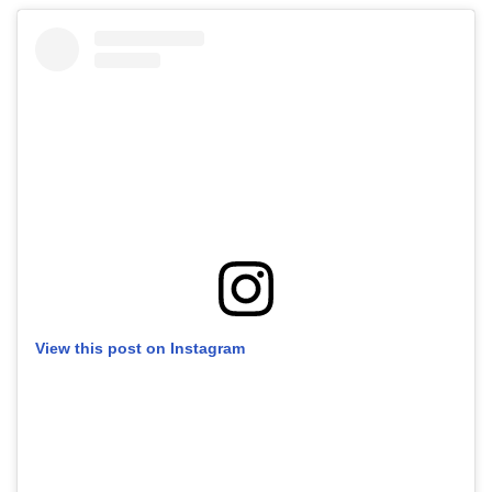
View this post on Instagram