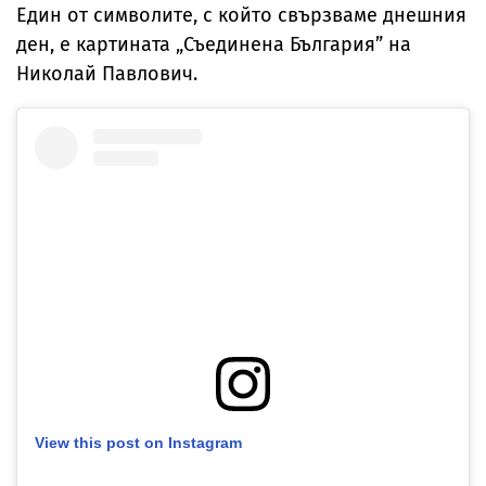
Един от символите, с който свързваме днешния
ден, е картината „Съединена България” на
Николай Павлович.
View this post on Instagram