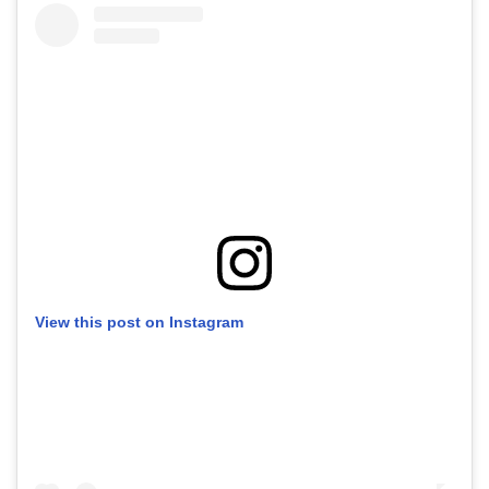
View this post on Instagram