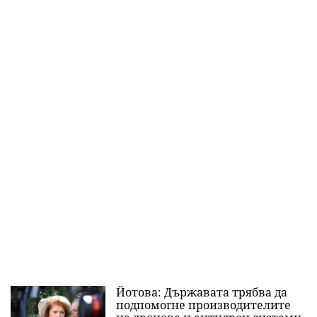
Йотова: Държавата трябва да
подпомогне производителите