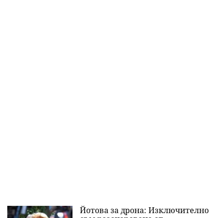
Йотова за дрона: Изключително