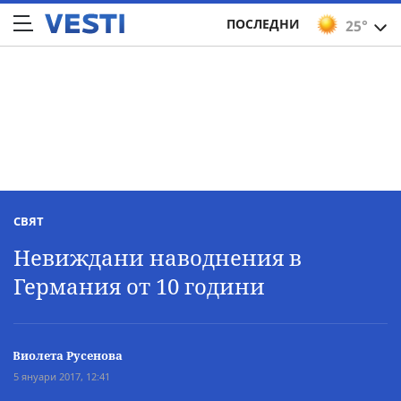
ПОСЛЕДНИ
25°
СВЯТ
Невиждани наводнения в
Германия от 10 години
Виолета Русенова
5 януари 2017, 12:41