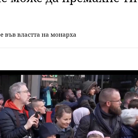
е във властта на монарха