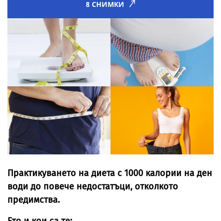
8 СНИМКИ
Практикуването на диета с 1000 калории на ден
води до повече недостатъци, отколкото
предимства.