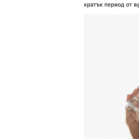
кратък период от в