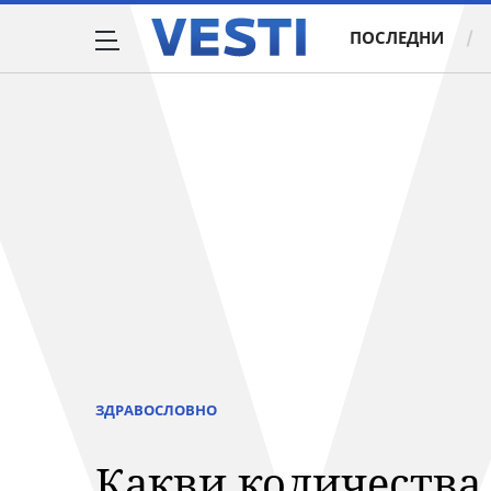
ПОСЛЕДНИ
ЗДРАВОСЛОВНО
Какви количества 