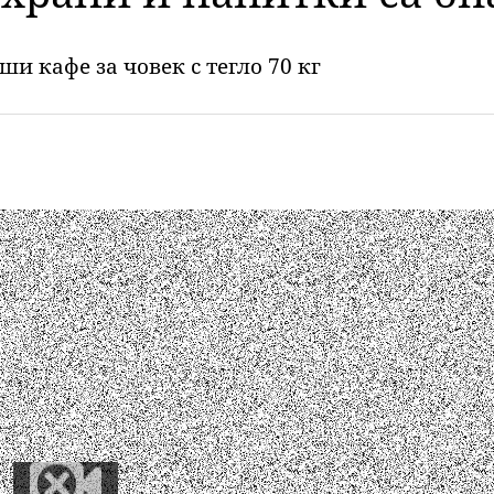
ши кафе за човек с тегло 70 кг