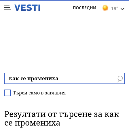
ПОСЛЕДНИ
19°
Търси само в заглавия
Резултати от търсене за как
се промениха