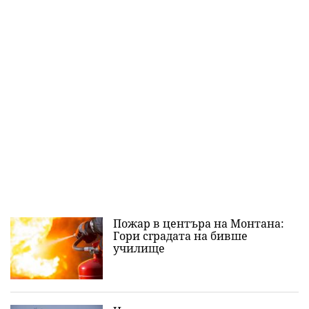
Пожар в центъра на Монтана:
Гори сградата на бивше
училище