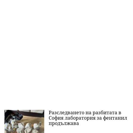
Разследването на разбитата в
София лаборатория за фентанил
продължава