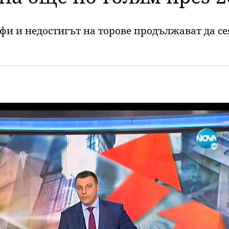
фи и недостигът на торове продължават да се