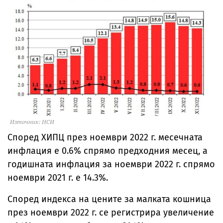
Източник: НСИ
Според ХИПЦ през ноември 2022 г. месечната
инфлация е 0.6% спрямо предходния месец, а
годишната инфлация за ноември 2022 г. спрямо
ноември 2021 г. е 14.3%.
Според индекса на цените за малката кошница
през ноември 2022 г. се регистрира увеличение