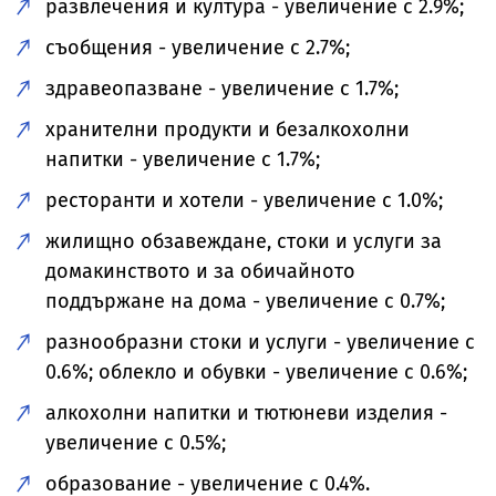
развлечения и култура - увеличение с 2.9%;
съобщения - увеличение с 2.7%;
здравеопазване - увеличение с 1.7%;
хранителни продукти и безалкохолни
напитки - увеличение с 1.7%;
ресторанти и хотели - увеличение с 1.0%;
жилищно обзавеждане, стоки и услуги за
домакинството и за обичайното
поддържане на дома - увеличение с 0.7%;
разнообразни стоки и услуги - увеличение с
0.6%; облекло и обувки - увеличение с 0.6%;
алкохолни напитки и тютюневи изделия -
увеличение с 0.5%;
образование - увеличение с 0.4%.