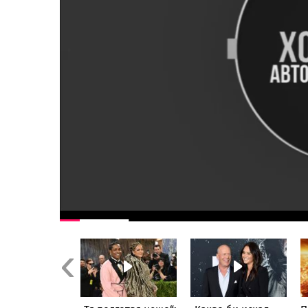
Previous